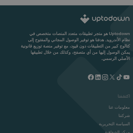
Uptodown هو متجر تطبيقات متعدد المنصات متخصص في
نظام الأندرويد. هدفنا هو توفير الوصول المجاني والمفتوح إلى
كتالوج كبير من التطبيقات دون قيود، مع توفير منصة توزيع قانونية
يمكن الوصول إليها من أي متصفح، وكذلك من خلال تطبيقها
الأصلي الرسمي.
اكتشفنا
معلومات عنا
شركتنا
السياسة التحريرية
مركز الشفافية