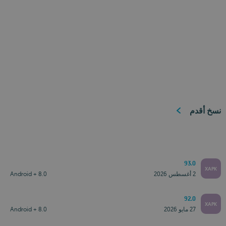
نسخ أقدم
93.0
XAPK
2 أغسطس 2026
Android + 8.0
92.0
XAPK
27 مايو 2026
Android + 8.0